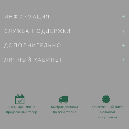
ИНФОРМАЦИЯ
СЛУЖБА ПОДДЕРЖКИ
ДОПОЛНИТЕЛЬНО
ЛИЧНЫЙ КАБИНЕТ
100% Гарантия на
Быстрая доставка
Качественный товар
продаваемый товар
по всей стране
большой
ассортимент