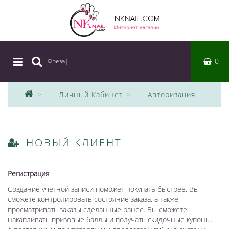
0
Фреза
|
Личный Кабинет
Авторизация
НОВЫЙ КЛИЕНТ
Регистрация
Создание учетной записи поможет покупать быстрее. Вы
сможете контролировать состояние заказа, а также
просматривать заказы сделанные ранее. Вы сможете
накапливать призовые баллы и получать скидочные купоны.