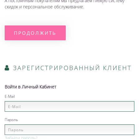
А постоянным покупателям мы предлагаем гибкую систему
скидок и персональное обслуживание.
ПРОДОЛЖИТЬ
ЗАРЕГИСТРИРОВАННЫЙ КЛИЕНТ
Войти в Личный Кабинет
E-Mail
Пароль
Забыли пароль?