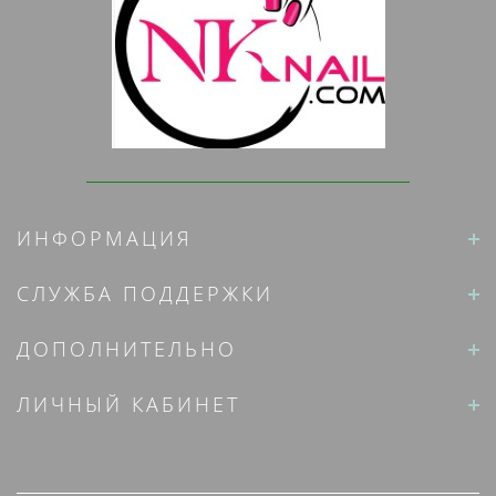
ИНФОРМАЦИЯ
СЛУЖБА ПОДДЕРЖКИ
ДОПОЛНИТЕЛЬНО
ЛИЧНЫЙ КАБИНЕТ