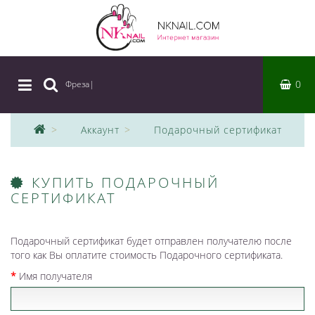
0
Фреза
|
Аккаунт
Подарочный сертификат
КУПИТЬ ПОДАРОЧНЫЙ
СЕРТИФИКАТ
Подарочный сертификат будет отправлен получателю после
того как Вы оплатите стоимость Подарочного сертификата.
Имя получателя