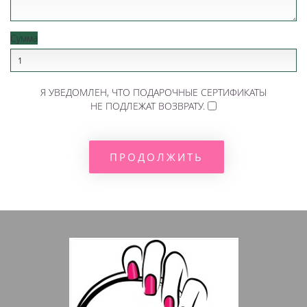
Сумма
Я УВЕДОМЛЕН, ЧТО ПОДАРОЧНЫЕ СЕРТИФИКАТЫ
НЕ ПОДЛЕЖАТ ВОЗВРАТУ.