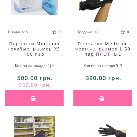
Продано: 5
0
Продано: 12
0
Перчатки Medicom
Перчатки Medicom
голубые, размер XS
черные, размер L 50
100 пар
пар ПЛОТНЫЕ
Кол-во на складе: 4|4
Кол-во на складе: 5|5
500.00 грн.
390.00 грн.
550.00 грн.