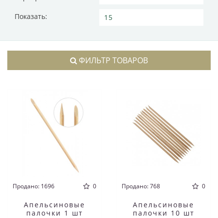
Показать:
ФИЛЬТР ТОВАРОВ
Продано: 1696
0
Продано: 768
0
Апельсиновые
Апельсиновые
палочки 1 шт
палочки 10 шт