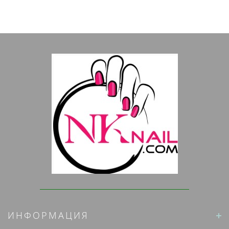
ИНФОРМАЦИЯ