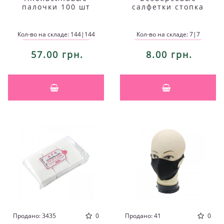
палочки 100 шт
салфетки стопка
Кол-во на складе: 144|144
Кол-во на складе: 7|7
57.00 грн.
8.00 грн.
Продано: 3435
0
Продано: 41
0