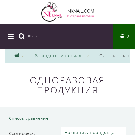
0
Фреза
|
Расходные материалы
Одноразовая п
ОДНОРАЗОВАЯ
ПРОДУКЦИЯ
Список сравнения
Сортировка: