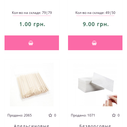
Кол-во на складе: 79|79
Кол-во на складе: 49|50
1.00 грн.
9.00 грн.
Продано: 2065
0
Продано: 1071
0
Апельсиновые
Безворсовые