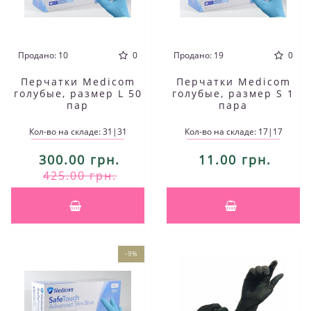
Продано: 10
0
Продано: 19
0
Перчатки Medicom
Перчатки Medicom
голубые, размер L 50
голубые, размер S 1
пар
пара
Кол-во на складе: 31|31
Кол-во на складе: 17|17
300.00 грн.
11.00 грн.
425.00 грн.
-9%