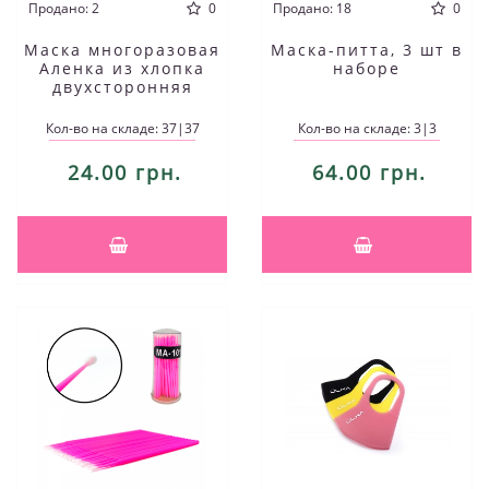
Продано: 2
0
Продано: 18
0
Маска многоразовая
Маска-питта, 3 шт в
Аленка из хлопка
наборе
двухсторонняя
Кол-во на складе: 37|37
Кол-во на складе: 3|3
24.00 грн.
64.00 грн.