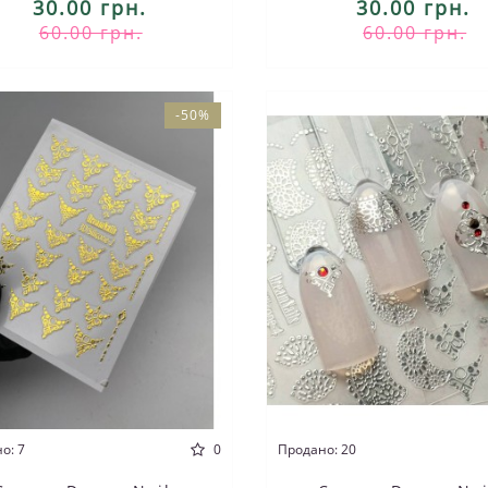
30.00 грн.
30.00 грн.
60.00 грн.
60.00 грн.
-50%
о: 7
0
Продано: 20