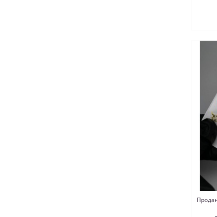
Продан