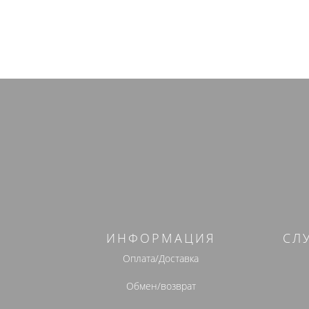
ИНФОРМАЦИЯ
СЛ
Оплата/Доставка
Обмен/возврат