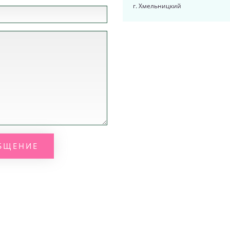
г. Хмельницкий