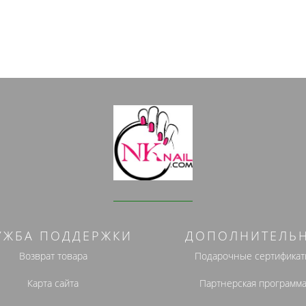
УЖБА ПОДДЕРЖКИ
ДОПОЛНИТЕЛЬ
Возврат товара
Подарочные сертификат
Карта сайта
Партнерская программ