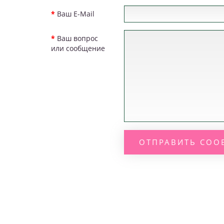
Ваш E-Mail
Ваш вопрос
или сообщение