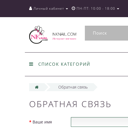
Личный кабинет
ПН-ПТ: 10:00 - 18:00
СПИСОК КАТЕГОРИЙ
Обратная связь
ОБРАТНАЯ СВЯЗЬ
Ваше имя