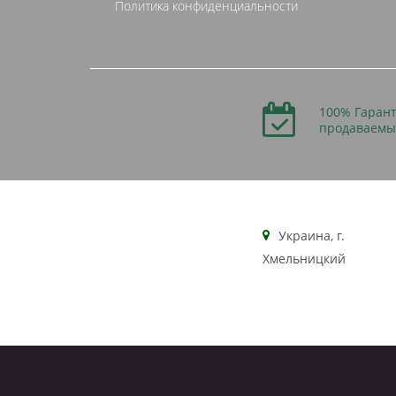
Политика конфиденциальности
100% Гарант
продаваемы
Украина, г.
Хмельницкий