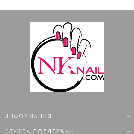
ИНФОРМАЦИЯ
СЛУЖБА ПОДДЕРЖКИ