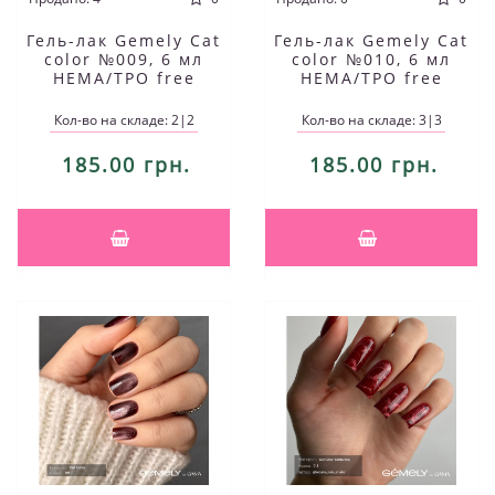
Гель-лак Gemely Cat
Гель-лак Gemely Cat
color №009, 6 мл
color №010, 6 мл
HEMA/TPO free
HEMA/TPO free
Кол-во на складе: 2|2
Кол-во на складе: 3|3
185.00 грн.
185.00 грн.