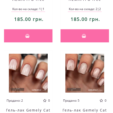
Кол-во на складе: 1|1
Кол-во на складе: 2|2
185.00 грн.
185.00 грн.
Продано: 2
0
Продано: 5
0
Гель-лак Gemely Cat
Гель-лак Gemely Cat