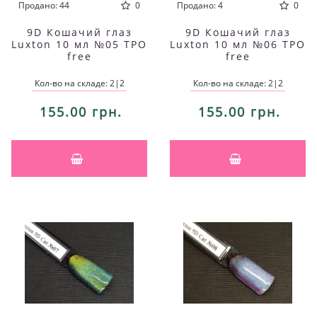
Продано: 44
0
Продано: 4
0
9D Кошачий глаз
9D Кошачий глаз
Luxton 10 мл №05 TPO
Luxton 10 мл №06 TPO
free
free
Кол-во на складе: 2|2
Кол-во на складе: 2|2
155.00 грн.
155.00 грн.