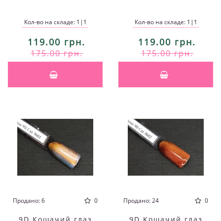
Кол-во на складе: 1|1
Кол-во на складе: 1|1
119.00 грн.
119.00 грн.
175.00 грн.
175.00 грн.
Продано: 6
0
Продано: 24
0
9D Кошачий глаз
9D Кошачий глаз