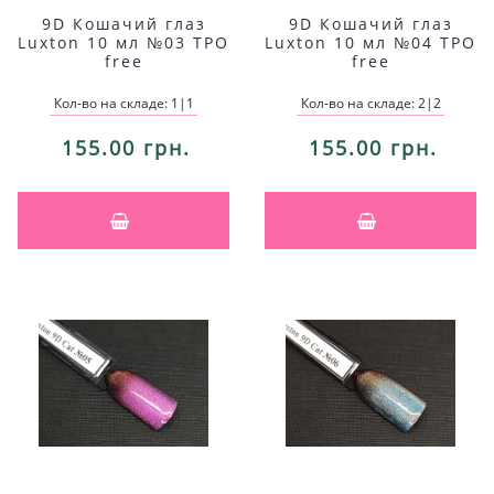
9D Кошачий глаз
9D Кошачий глаз
Luxton 10 мл №03 TPO
Luxton 10 мл №04 TPO
free
free
Кол-во на складе: 1|1
Кол-во на складе: 2|2
155.00 грн.
155.00 грн.