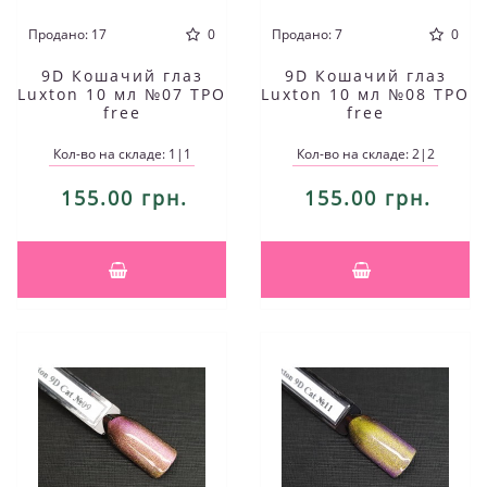
Продано: 17
0
Продано: 7
0
9D Кошачий глаз
9D Кошачий глаз
Luxton 10 мл №07 TPO
Luxton 10 мл №08 TPO
free
free
Кол-во на складе: 1|1
Кол-во на складе: 2|2
155.00 грн.
155.00 грн.