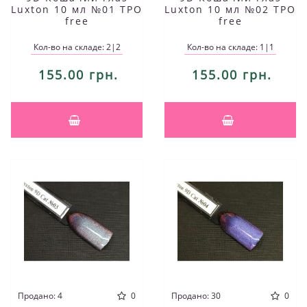
Luxton 10 мл №01 TPO
Luxton 10 мл №02 TPO
free
free
Кол-во на складе: 2|2
Кол-во на складе: 1|1
155.00 грн.
155.00 грн.
Продано: 4
0
Продано: 30
0