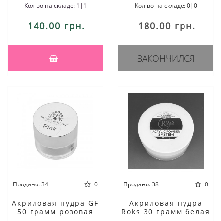
Кол-во на складе: 1|1
Кол-во на складе: 0|0
140.00 грн.
180.00 грн.
ЗАКОНЧИЛСЯ
Продано: 34
0
Продано: 38
0
Акриловая пудра GF
Акриловая пудра
50 грамм розовая
Roks 30 грамм белая