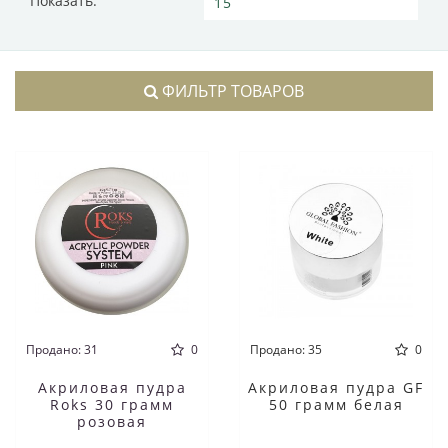
Показать:
ФИЛЬТР ТОВАРОВ
Продано: 31
0
Продано: 35
0
Акриловая пудра
Акриловая пудра GF
Roks 30 грамм
50 грамм белая
розовая