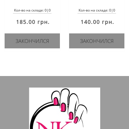
Кол-во на складе: 0|0
Кол-во на складе: 0|0
185.00 грн.
140.00 грн.
ЗАКОНЧИЛСЯ
ЗАКОНЧИЛСЯ