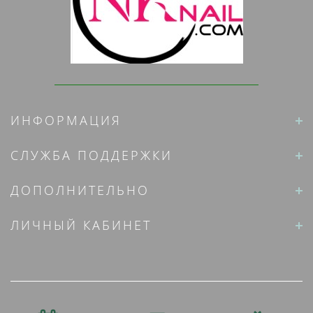
ИНФОРМАЦИЯ
СЛУЖБА ПОДДЕРЖКИ
ДОПОЛНИТЕЛЬНО
ЛИЧНЫЙ КАБИНЕТ