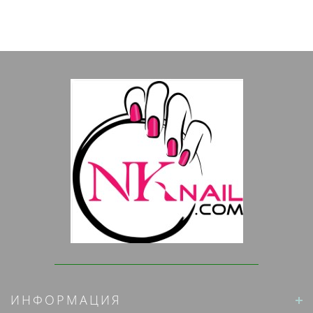
ИНФОРМАЦИЯ