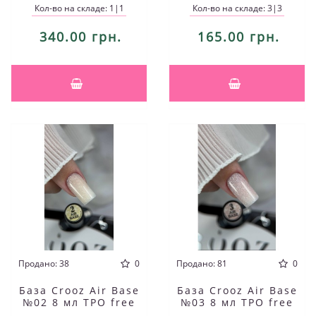
Кол-во на складе: 1|1
Кол-во на складе: 3|3
340.00 грн.
165.00 грн.
Продано: 38
0
Продано: 81
0
База Crooz Air Base
База Crooz Air Base
№02 8 мл TPO free
№03 8 мл TPO free