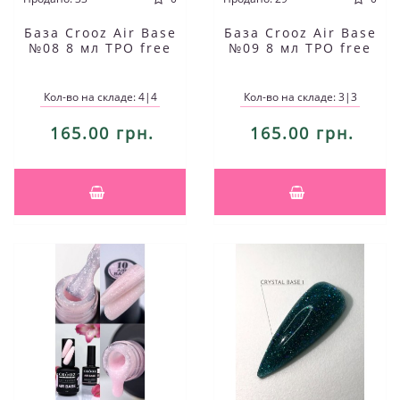
База Crooz Air Base
База Crooz Air Base
№08 8 мл TPO free
№09 8 мл TPO free
Кол-во на складе: 4|4
Кол-во на складе: 3|3
165.00 грн.
165.00 грн.