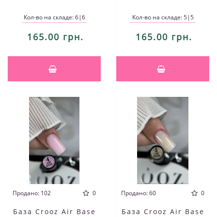
Кол-во на складе: 6|6
Кол-во на складе: 5|5
165.00 грн.
165.00 грн.
Продано: 102
0
Продано: 60
0
База Crooz Air Base
База Crooz Air Base