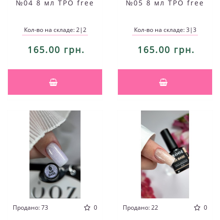
№04 8 мл TPO free
№05 8 мл TPO free
Кол-во на складе: 2|2
Кол-во на складе: 3|3
165.00 грн.
165.00 грн.
Продано: 73
0
Продано: 22
0