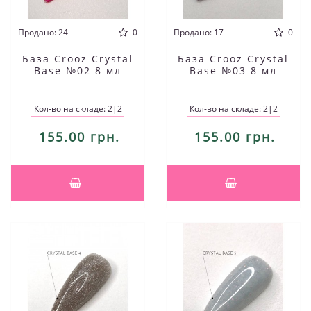
Продано: 24
0
Продано: 17
0
База Crooz Crystal
База Crooz Crystal
Base №02 8 мл
Base №03 8 мл
Кол-во на складе: 2|2
Кол-во на складе: 2|2
155.00 грн.
155.00 грн.