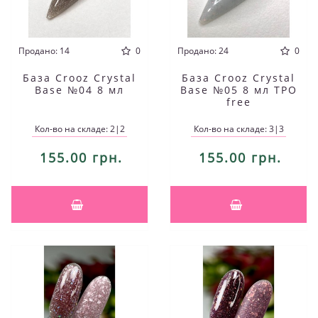
Продано: 14
0
Продано: 24
0
База Crooz Crystal
База Crooz Crystal
Base №04 8 мл
Base №05 8 мл TPO
free
Кол-во на складе: 2|2
Кол-во на складе: 3|3
155.00 грн.
155.00 грн.