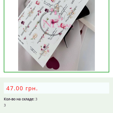
47.00 грн.
Кол-во на складе:
3
3