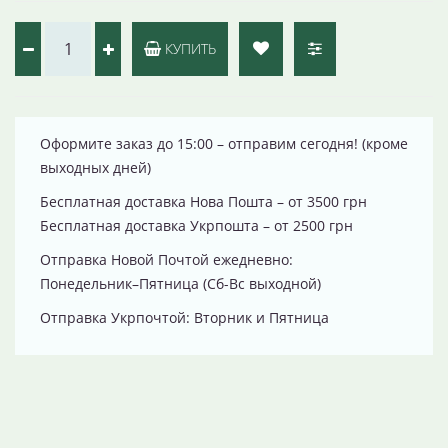
КУПИТЬ
Оформите заказ до 15:00 – отправим сегодня! (кроме
выходных дней)
Бесплатная доставка Нова Пошта – от 3500 грн
Бесплатная доставка Укрпошта – от 2500 грн
Отправка Новой Почтой ежедневно:
Понедельник–Пятница (Сб-Вс выходной)
Отправка Укрпочтой: Вторник и Пятница