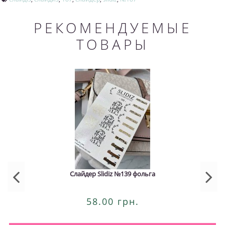
РЕКОМЕНДУЕМЫЕ
ТОВАРЫ
Слайдер Slidiz №139 фольга
58.00 грн.