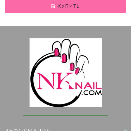
КУПИТЬ
ИНФОРМАЦИЯ