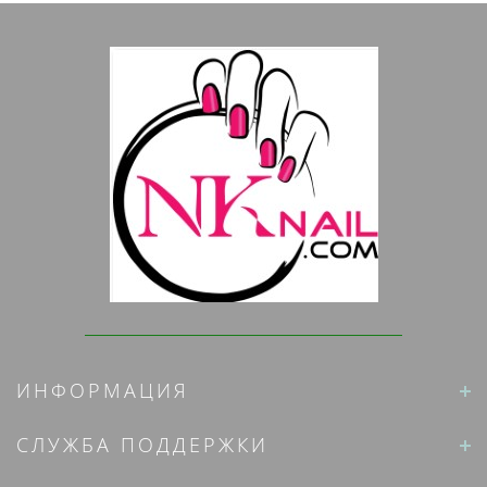
ИНФОРМАЦИЯ
СЛУЖБА ПОДДЕРЖКИ