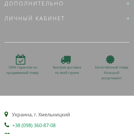
ДОПОЛНИТЕЛЬНО
ЛИЧНЫЙ КАБИНЕТ
100% Гарантия на
Быстрая доставка
Качественный товар
продаваемый товар
по всей стране
большой
ассортимент
Украина, г. Хмельницкий
+38 (098) 360-87-08