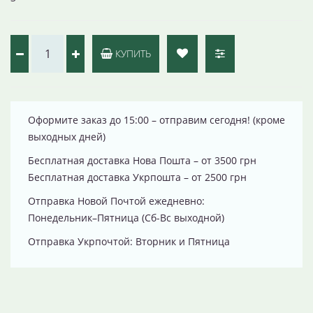
КУПИТЬ
Оформите заказ до 15:00 – отправим сегодня! (кроме
выходных дней)
Бесплатная доставка Нова Пошта – от 3500 грн
Бесплатная доставка Укрпошта – от 2500 грн
Отправка Новой Почтой ежедневно:
Понедельник–Пятница (Сб-Вс выходной)
Отправка Укрпочтой: Вторник и Пятница