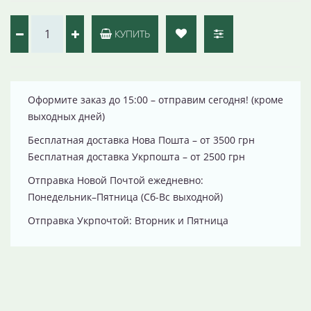
КУПИТЬ
Оформите заказ до 15:00 – отправим сегодня! (кроме
выходных дней)
Бесплатная доставка Нова Пошта – от 3500 грн
Бесплатная доставка Укрпошта – от 2500 грн
Отправка Новой Почтой ежедневно:
Понедельник–Пятница (Сб-Вс выходной)
Отправка Укрпочтой: Вторник и Пятница