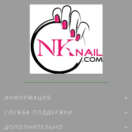
ИНФОРМАЦИЯ
СЛУЖБА ПОДДЕРЖКИ
ДОПОЛНИТЕЛЬНО