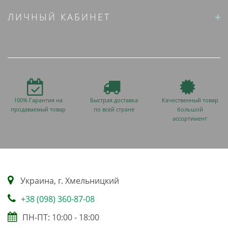
ЛИЧНЫЙ КАБИНЕТ
100% Гарантия на
Быстрая доставка
Качественный товар
продаваемый товар
по всей стране
большой
ассортимент
Украина, г. Хмельницкий
+38 (098) 360-87-08
ПН-ПТ: 10:00 - 18:00