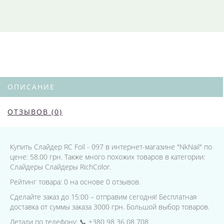
ОПИСАНИЕ
ОТЗЫВОВ (0)
Купить Слайдер RC Foil - 097 в интернет-магазине "NkNail" по
цене: 58.00 грн. Также много похожих товаров в категории:
Слайдеры Слайдеры RichColor.
Рейтинг товара: 0 на основе 0 отзывов.
Сделайте заказ до 15:00 – отправим сегодня! Бесплатная
доставка от суммы заказа 3000 грн. Большой выбор товаров.
Детали по телефону: 📞 +380 98 36 08 708