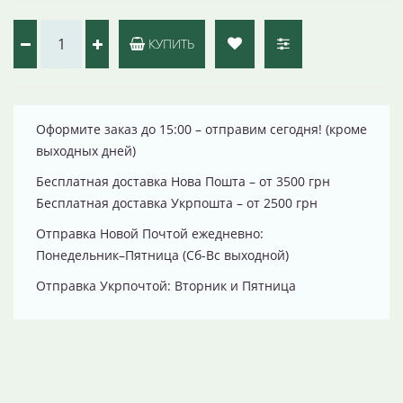
КУПИТЬ
Оформите заказ до 15:00 – отправим сегодня! (кроме
выходных дней)
Бесплатная доставка Нова Пошта – от 3500 грн
Бесплатная доставка Укрпошта – от 2500 грн
Отправка Новой Почтой ежедневно:
Понедельник–Пятница (Сб-Вс выходной)
Отправка Укрпочтой: Вторник и Пятница