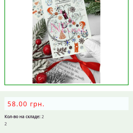
58.00 грн.
Кол-во на складе:
2
2