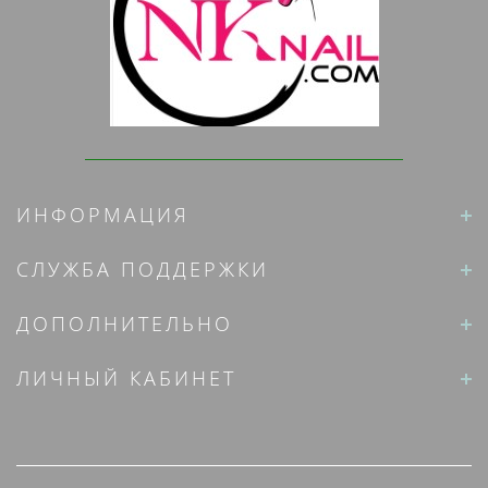
ИНФОРМАЦИЯ
СЛУЖБА ПОДДЕРЖКИ
ДОПОЛНИТЕЛЬНО
ЛИЧНЫЙ КАБИНЕТ