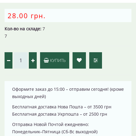
28.00 грн.
Кол-во на складе:
7
7
КУПИТЬ
Оформите заказ до 15:00 – отправим сегодня! (кроме
выходных дней)
Бесплатная доставка Нова Пошта – от 3500 грн
Бесплатная доставка Укрпошта – от 2500 грн
Отправка Новой Почтой ежедневно:
Понедельник–Пятница (Сб-Вс выходной)