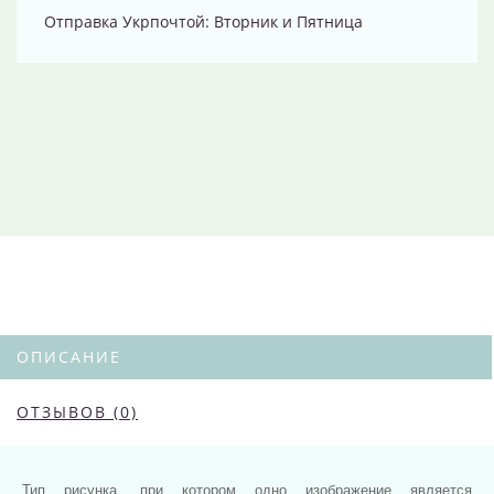
Отправка Укрпочтой: Вторник и Пятница
ОПИСАНИЕ
ОТЗЫВОВ (0)
Тип рисунка, при котором одно изображение является