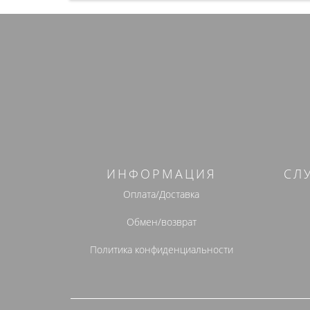
ИНФОРМАЦИЯ
СЛ
Оплата/Доставка
Обмен/возврат
Политика конфиденциальности