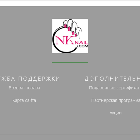
УЖБА ПОДДЕРЖКИ
ДОПОЛНИТЕЛЬ
Возврат товара
Подарочные сертификат
Карта сайта
Партнерская программ
Акции