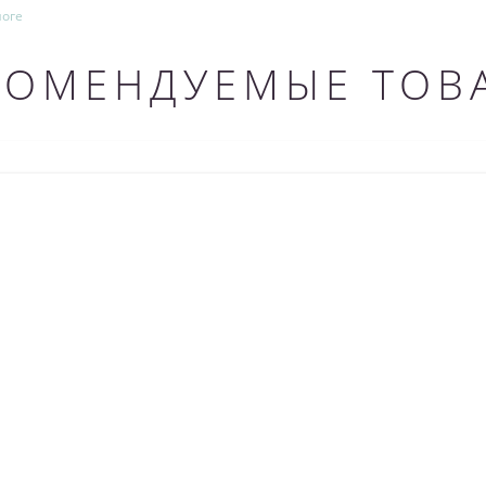
ноге
КОМЕНДУЕМЫЕ ТОВ