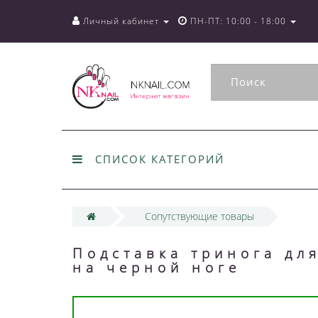
Личный кабинет
ПН-ПТ: 10:00 - 18:00
СПИСОК КАТЕГОРИЙ
Сопутствующие товары
Подставка тринога дл
на черной ноге