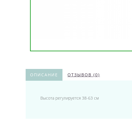
ОПИСАНИЕ
ОТЗЫВОВ (0)
Высота регулируется 38-63 см