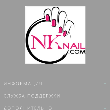
ИНФОРМАЦИЯ
СЛУЖБА ПОДДЕРЖКИ
ДОПОЛНИТЕЛЬНО