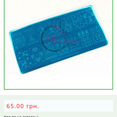
65.00 грн.