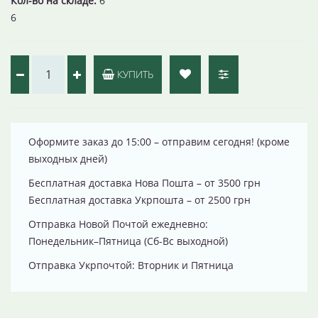
Кол-во на складе:
6
6
КУПИТЬ
Оформите заказ до 15:00 – отправим сегодня! (кроме
выходных дней)
Бесплатная доставка Нова Пошта – от 3500 грн
Бесплатная доставка Укрпошта – от 2500 грн
Отправка Новой Почтой ежедневно:
Понедельник–Пятница (Сб-Вс выходной)
Отправка Укрпочтой: Вторник и Пятница