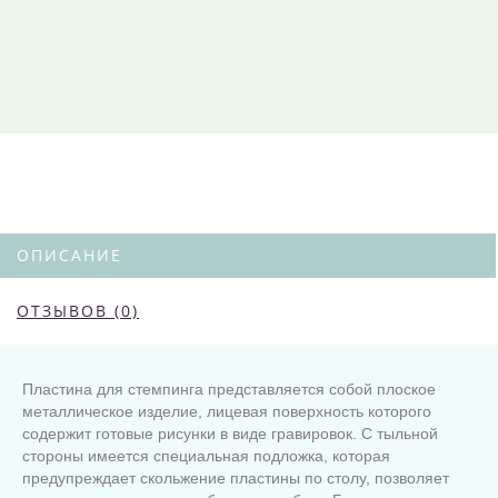
ОПИСАНИЕ
ОТЗЫВОВ (0)
Пластина для стемпинга представляется собой плоское
металлическое изделие, лицевая поверхность которого
содержит готовые рисунки в виде гравировок. С тыльной
стороны имеется специальная подложка, которая
предупреждает скольжение пластины по столу, позволяет