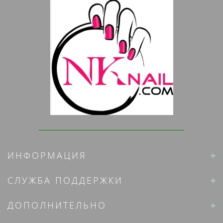
ИНФОРМАЦИЯ
СЛУЖБА ПОДДЕРЖКИ
ДОПОЛНИТЕЛЬНО