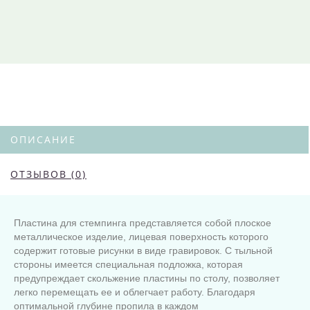
ОПИСАНИЕ
ОТЗЫВОВ (0)
Пластина для стемпинга представляется собой плоское
металлическое изделие, лицевая поверхность которого
содержит готовые рисунки в виде гравировок. С тыльной
стороны имеется специальная подложка, которая
предупреждает скольжение пластины по столу, позволяет
легко перемещать ее и облегчает работу. Благодаря
оптимальной глубине пропила в каждом