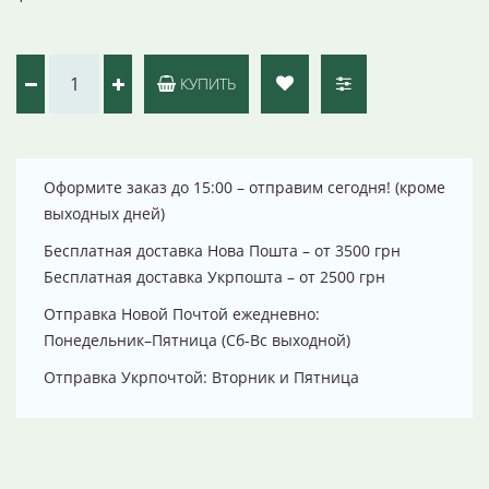
КУПИТЬ
Оформите заказ до 15:00 – отправим сегодня! (кроме
выходных дней)
Бесплатная доставка Нова Пошта – от 3500 грн
Бесплатная доставка Укрпошта – от 2500 грн
Отправка Новой Почтой ежедневно:
Понедельник–Пятница (Сб-Вс выходной)
Отправка Укрпочтой: Вторник и Пятница