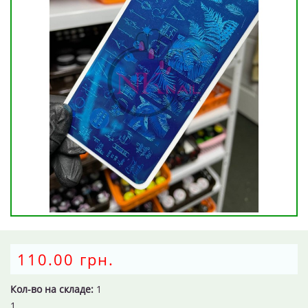
110.00 грн.
Кол-во на складе:
1
1