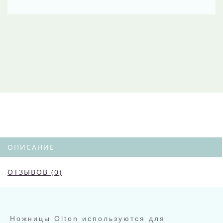
ОПИСАНИЕ
ОТЗЫВОВ (0)
Ножницы Olton используются для