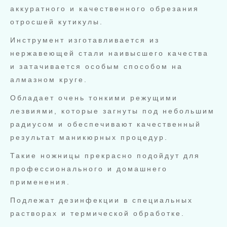
аккуратного и качественного обрезания
отросшей кутикулы.
Инструмент изготавливается из
нержавеющей стали наивысшего качества
и затачивается особым способом на
алмазном круге.
Обладает очень тонкими режущими
лезвиями, которые загнуты под небольшим
радиусом и обеспечивают качественный
результат маникюрных процедур.
Такие ножницы прекрасно подойдут для
профессионального и домашнего
применения.
Подлежат дезинфекции в специальных
растворах и термической обработке.