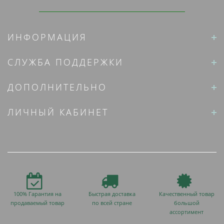
ИНФОРМАЦИЯ
СЛУЖБА ПОДДЕРЖКИ
ДОПОЛНИТЕЛЬНО
ЛИЧНЫЙ КАБИНЕТ
100% Гарантия на
Быстрая доставка
Качественный товар
продаваемый товар
по всей стране
большой
ассортимент