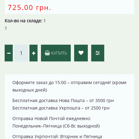
725.00 грн.
Кол-во на складе:
1
1
КУПИТЬ
Оформите заказ до 15:00 – отправим сегодня! (кроме
выходных дней)
Бесплатная доставка Нова Пошта – от 3500 грн
Бесплатная доставка Укрпошта – от 2500 грн
Отправка Новой Почтой ежедневно:
Понедельник–Пятница (Сб-Вс выходной)
Отправка Укрпочтой: Вторник и Пятница