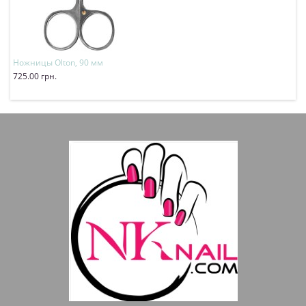
Ножницы Olton, 90 мм
725.00 грн.
Купить