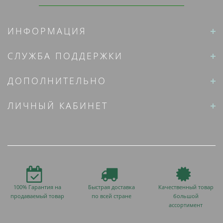
ИНФОРМАЦИЯ
СЛУЖБА ПОДДЕРЖКИ
ДОПОЛНИТЕЛЬНО
ЛИЧНЫЙ КАБИНЕТ
100% Гарантия на
Быстрая доставка
Качественный товар
продаваемый товар
по всей стране
большой
ассортимент