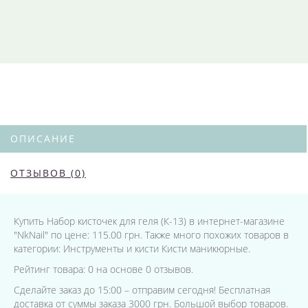
ОПИСАНИЕ
ОТЗЫВОВ (0)
Купить Набор кисточек для геля (К-13) в интернет-магазине
"NkNail" по цене: 115.00 грн. Также много похожих товаров в
категории: Инструменты и кисти Кисти маникюрные.
Рейтинг товара: 0 на основе 0 отзывов.
Сделайте заказ до 15:00 – отправим сегодня! Бесплатная
доставка от суммы заказа 3000 грн. Большой выбор товаров.