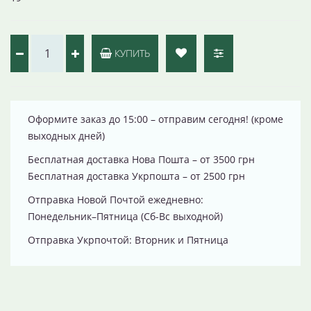
КУПИТЬ
Оформите заказ до 15:00 – отправим сегодня! (кроме
выходных дней)
Бесплатная доставка Нова Пошта – от 3500 грн
Бесплатная доставка Укрпошта – от 2500 грн
Отправка Новой Почтой ежедневно:
Понедельник–Пятница (Сб-Вс выходной)
Отправка Укрпочтой: Вторник и Пятница