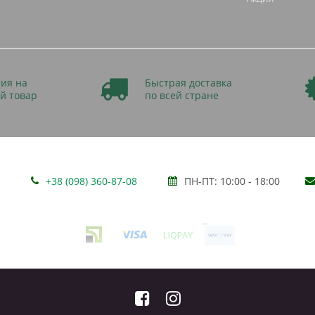
ия на
Быстрая доставка
й товар
по всей стране
+38 (098) 360-87-08
ПН-ПТ: 10:00 - 18:00