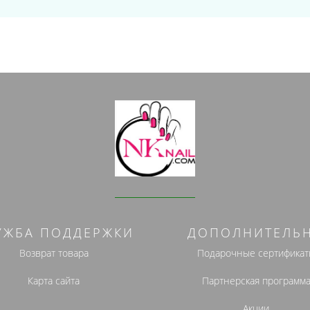
УЖБА ПОДДЕРЖКИ
ДОПОЛНИТЕЛЬ
Возврат товара
Подарочные сертификат
Карта сайта
Партнерская программ
Акции