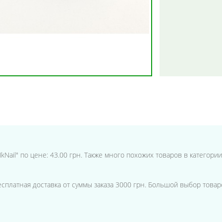
Nail" по цене: 43.00 грн. Также много похожих товаров в категори
Бесплатная доставка от суммы заказа 3000 грн. Большой выбор товар