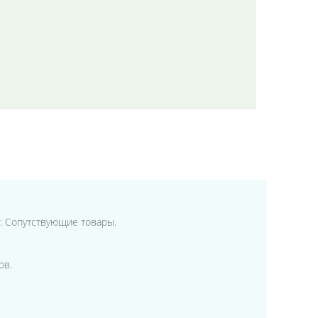
и: Сопутствующие товары.
ов.