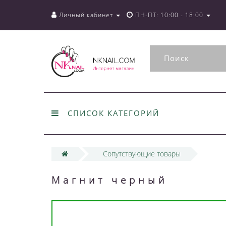
Личный кабинет
ПН-ПТ: 10:00 - 18:00
СПИСОК КАТЕГОРИЙ
Сопутствующие товары
Магнит черный