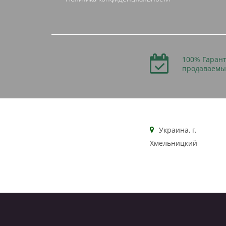
100% Гарант
продаваемы
Украина, г.
Хмельницкий