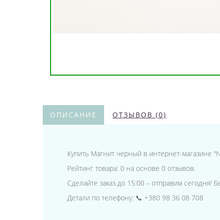
ОПИСАНИЕ
ОТЗЫВОВ (0)
Купить Магнит черный в интернет-магазине "Nk
Рейтинг товара: 0 на основе 0 отзывов.
Сделайте заказ до 15:00 – отправим сегодня! 
Детали по телефону: 📞 +380 98 36 08 708