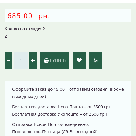
685.00 грн.
Кол-во на складе:
2
2
КУПИТЬ
Оформите заказ до 15:00 – отправим сегодня! (кроме
выходных дней)
Бесплатная доставка Нова Пошта – от 3500 грн
Бесплатная доставка Укрпошта – от 2500 грн
Отправка Новой Почтой ежедневно:
Понедельник–Пятница (Сб-Вс выходной)