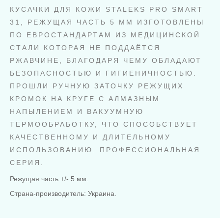
КУСАЧКИ ДЛЯ КОЖИ STALEKS PRO SMART
31, РЕЖУЩАЯ ЧАСТЬ 5 ММ ИЗГОТОВЛЕНЫ
ПО ЕВРОСТАНДАРТАМ ИЗ МЕДИЦИНСКОЙ
СТАЛИ КОТОРАЯ НЕ ПОДДАЁТСЯ
РЖАВЧИНЕ, БЛАГОДАРЯ ЧЕМУ ОБЛАДАЮТ
БЕЗОПАСНОСТЬЮ И ГИГИЕНИЧНОСТЬЮ.
ПРОШЛИ РУЧНУЮ ЗАТОЧКУ РЕЖУЩИХ
КРОМОК НА КРУГЕ С АЛМАЗНЫМ
НАПЫЛЕНИЕМ И ВАКУУМНУЮ
ТЕРМООБРАБОТКУ, ЧТО СПОСОБСТВУЕТ
КАЧЕСТВЕННОМУ И ДЛИТЕЛЬНОМУ
ИСПОЛЬЗОВАНИЮ. ПРОФЕССИОНАЛЬНАЯ
СЕРИЯ.
Режущая часть +/- 5 мм.
Страна-производитель: Украина.