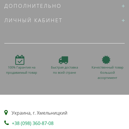
ДОПОЛНИТЕЛЬНО
ЛИЧНЫЙ КАБИНЕТ
100% Гарантия на
Быстрая доставка
Качественный товар
продаваемый товар
по всей стране
большой
ассортимент
Украина, г. Хмельницкий
+38 (098) 360-87-08