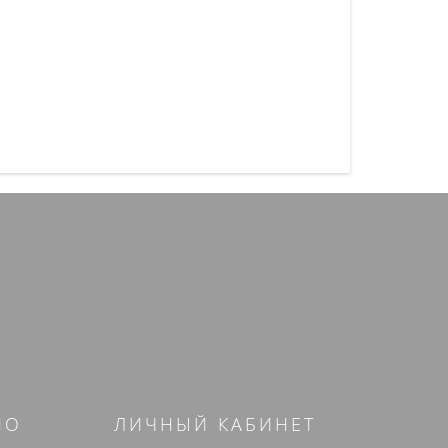
НО
ЛИЧНЫЙ КАБИНЕТ