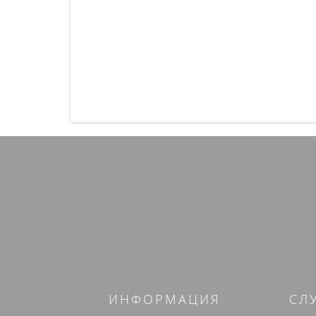
ИНФОРМАЦИЯ
СЛ