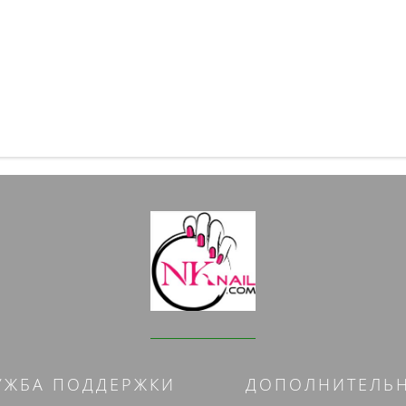
УЖБА ПОДДЕРЖКИ
ДОПОЛНИТЕЛЬ