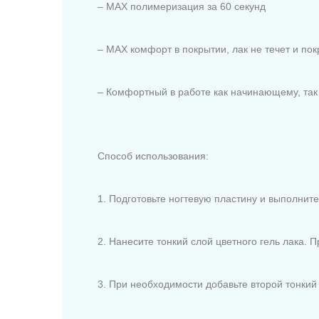
– MAX полимеризация за 60 секунд
– MAX комфорт в покрытии, лак не течет и пок
– Комфортный в работе как начинающему, так
Способ использования:
1. Подготовьте ногтевую пластину и выполнит
2. Нанесите тонкий слой цветного гель лака. 
3. При необходимости добавьте второй тонкий