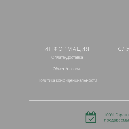
ИНФОРМАЦИЯ
СЛ
Оплата/Доставка
Обмен/возврат
Политика конфиденциальности
100% Гарант
продаваемы