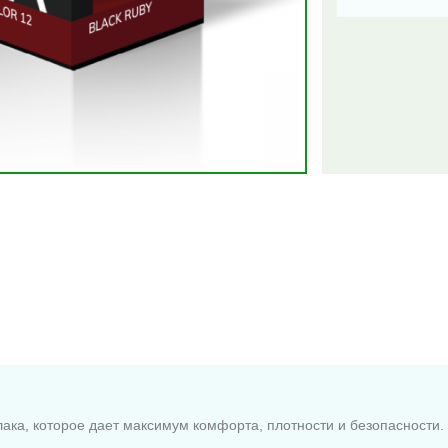
ка, которое дает максимум комфорта, плотности и безопасности.