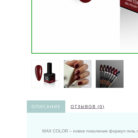
ОПИСАНИЕ
ОТЗЫВОВ (0)
MAX COLOR – новое поколение формул гель ла