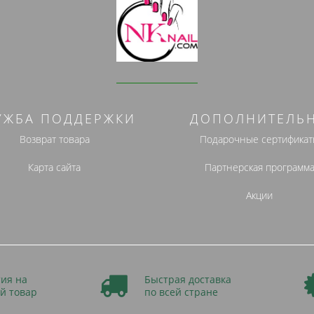
УЖБА ПОДДЕРЖКИ
ДОПОЛНИТЕЛЬ
Возврат товара
Подарочные сертификат
Карта сайта
Партнерская программ
Акции
ия на
Быстрая доставка
й товар
по всей стране