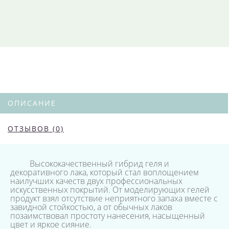
ОПИСАНИЕ
ОТЗЫВОВ (0)
Высококачественный гибрид геля и
декоративного лака, который стал воплощением
наилучших качеств двух профессиональных
искусственных покрытий. От моделирующих гелей
продукт взял отсутствие неприятного запаха вместе с
завидной стойкостью, а от обычных лаков
позаимствовал простоту нанесения, насыщенный
цвет и яркое сияние.