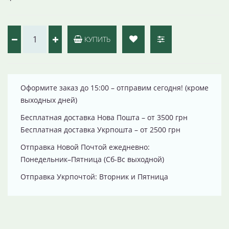
КУПИТЬ
Оформите заказ до 15:00 – отправим сегодня! (кроме
выходных дней)
Бесплатная доставка Нова Пошта – от 3500 грн
Бесплатная доставка Укрпошта – от 2500 грн
Отправка Новой Почтой ежедневно:
Понедельник–Пятница (Сб-Вс выходной)
Отправка Укрпочтой: Вторник и Пятница