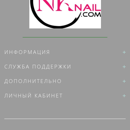
ИНФОРМАЦИЯ
СЛУЖБА ПОДДЕРЖКИ
ДОПОЛНИТЕЛЬНО
ЛИЧНЫЙ КАБИНЕТ