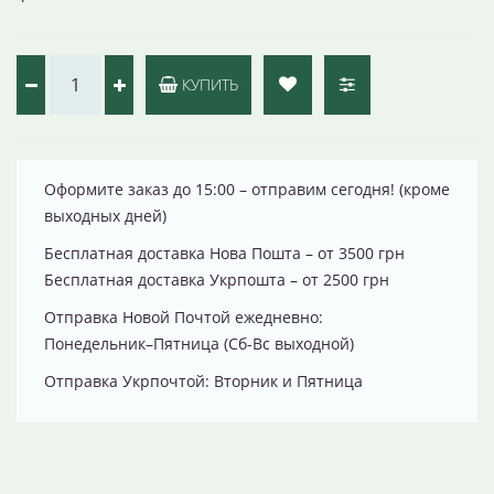
КУПИТЬ
Оформите заказ до 15:00 – отправим сегодня! (кроме
выходных дней)
Бесплатная доставка Нова Пошта – от 3500 грн
Бесплатная доставка Укрпошта – от 2500 грн
Отправка Новой Почтой ежедневно:
Понедельник–Пятница (Сб-Вс выходной)
Отправка Укрпочтой: Вторник и Пятница