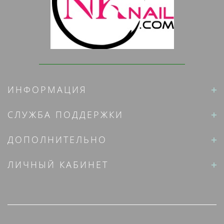
ИНФОРМАЦИЯ
СЛУЖБА ПОДДЕРЖКИ
ДОПОЛНИТЕЛЬНО
ЛИЧНЫЙ КАБИНЕТ