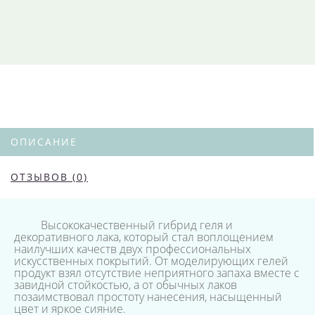
ОПИСАНИЕ
ОТЗЫВОВ (0)
Высококачественный гибрид геля и
декоративного лака, который стал воплощением
наилучших качеств двух профессиональных
искусственных покрытий. От моделирующих гелей
продукт взял отсутствие неприятного запаха вместе с
завидной стойкостью, а от обычных лаков
позаимствовал простоту нанесения, насыщенный
цвет и яркое сияние.