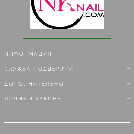
ИНФОРМАЦИЯ
СЛУЖБА ПОДДЕРЖКИ
ДОПОЛНИТЕЛЬНО
ЛИЧНЫЙ КАБИНЕТ