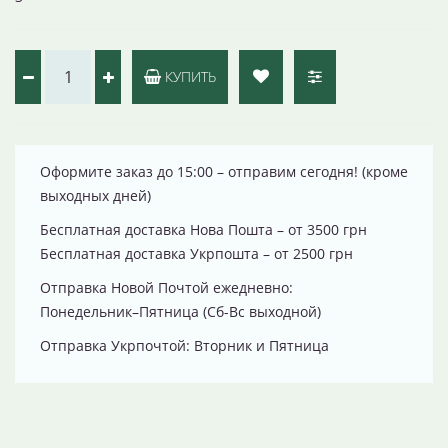
КУПИТЬ
Оформите заказ до 15:00 – отправим сегодня! (кроме
выходных дней)
Бесплатная доставка Нова Пошта – от 3500 грн
Бесплатная доставка Укрпошта – от 2500 грн
Отправка Новой Почтой ежедневно:
Понедельник–Пятница (Сб-Вс выходной)
Отправка Укрпочтой: Вторник и Пятница