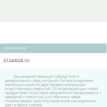
ОПИСАНИЕ
ОТЗЫВОВ (0)
Высококачественный гибрид геля и
декоративного лака, который стал воплощением
наилучших качеств двух профессиональных
искусственных покрытий. От моделирующих гелей
продукт взял отсутствие неприятного запаха вместе с
завидной стойкостью, а от обычных лаков
позаимствовал простоту нанесения, насыщенный
цвет и яркое сияние.