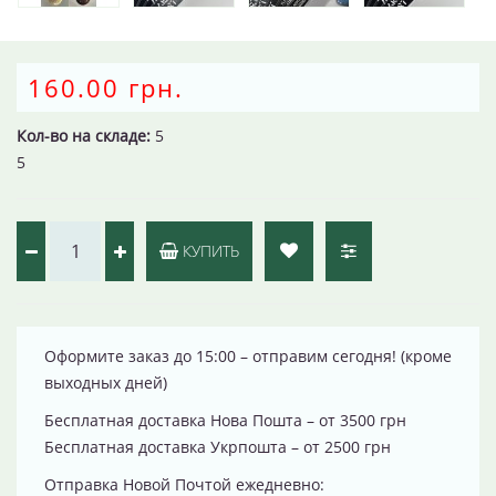
160.00 грн.
Кол-во на складе:
5
5
КУПИТЬ
Оформите заказ до 15:00 – отправим сегодня! (кроме
выходных дней)
Бесплатная доставка Нова Пошта – от 3500 грн
Бесплатная доставка Укрпошта – от 2500 грн
Отправка Новой Почтой ежедневно: