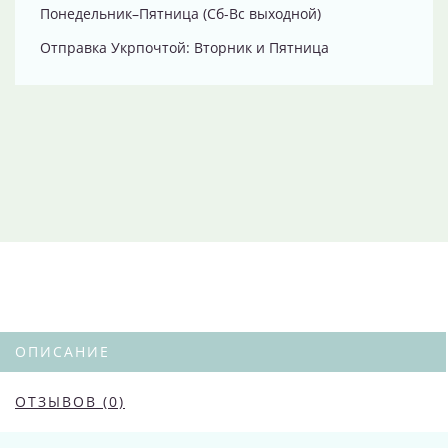
Понедельник–Пятница (Сб-Вс выходной)
Отправка Укрпочтой: Вторник и Пятница
ОПИСАНИЕ
ОТЗЫВОВ (0)