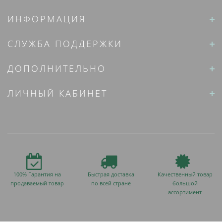
ИНФОРМАЦИЯ
СЛУЖБА ПОДДЕРЖКИ
ДОПОЛНИТЕЛЬНО
ЛИЧНЫЙ КАБИНЕТ
100% Гарантия на
Быстрая доставка
Качественный товар
продаваемый товар
по всей стране
большой
ассортимент