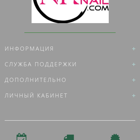
ИНФОРМАЦИЯ
СЛУЖБА ПОДДЕРЖКИ
ДОПОЛНИТЕЛЬНО
ЛИЧНЫЙ КАБИНЕТ