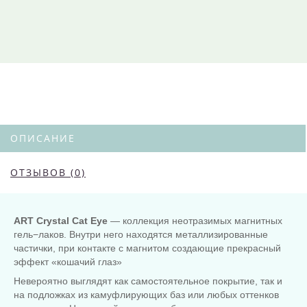
ОПИСАНИЕ
ОТЗЫВОВ (0)
ART Crystal Cat Eye
— коллекция неотразимых магнитных
гель−лаков. Внутри него находятся металлизированные
частички, при контакте с магнитом создающие прекрасный
эффект «кошачий глаз»
Невероятно выглядят как самостоятельное покрытие, так и
на подложках из камуфлирующих баз или любых оттенков