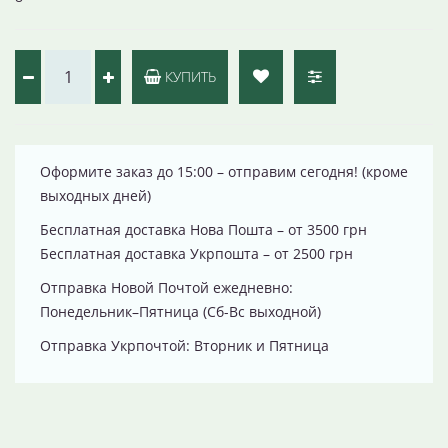
КУПИТЬ
Оформите заказ до 15:00 – отправим сегодня! (кроме
выходных дней)
Бесплатная доставка Нова Пошта – от 3500 грн
Бесплатная доставка Укрпошта – от 2500 грн
Отправка Новой Почтой ежедневно:
Понедельник–Пятница (Сб-Вс выходной)
Отправка Укрпочтой: Вторник и Пятница