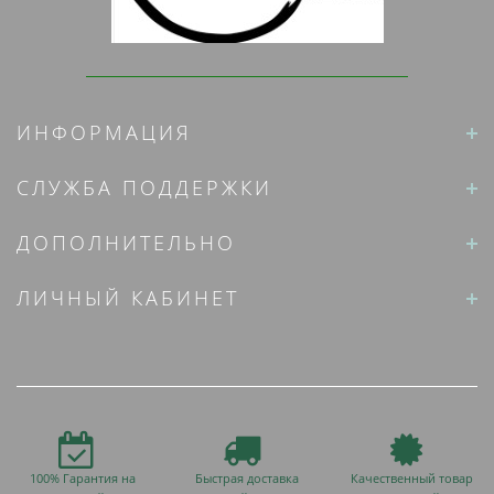
ИНФОРМАЦИЯ
СЛУЖБА ПОДДЕРЖКИ
ДОПОЛНИТЕЛЬНО
ЛИЧНЫЙ КАБИНЕТ
100% Гарантия на
Быстрая доставка
Качественный товар