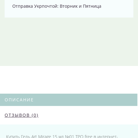
Отправка Укрпочтой: Вторник и Пятница
ОПИСАНИЕ
ОТЗЫВОВ (0)
Купить Гель Art Mirage 15 мл №01 TPO free в интернет-