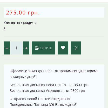
275.00 грн.
Кол-во на складе:
3
3
КУПИТЬ
Оформите заказ до 15:00 – отправим сегодня! (кроме
выходных дней)
Бесплатная доставка Нова Пошта – от 3500 грн
Бесплатная доставка Укрпошта – от 2500 грн
Отправка Новой Почтой ежедневно:
Понедельник–Пятница (Сб-Вс выходной)