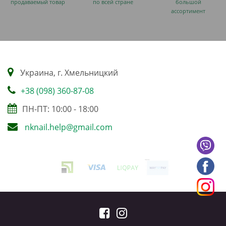
продаваемый товар
по всей стране
большой
ассортимент
Украина, г. Хмельницкий
+38 (098) 360-87-08
ПН-ПТ: 10:00 - 18:00
nknail.help@gmail.com