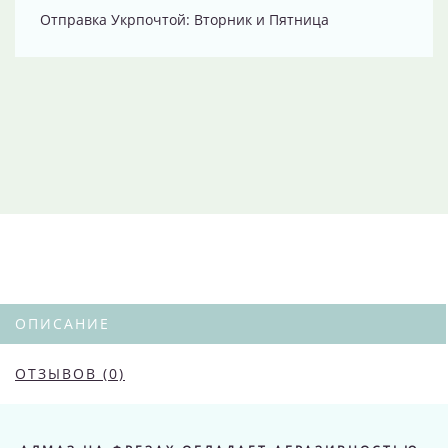
Отправка Укрпочтой: Вторник и Пятница
ОПИСАНИЕ
ОТЗЫВОВ (0)