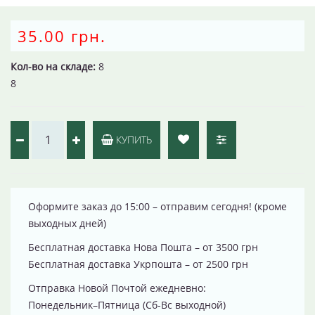
35.00 грн.
Кол-во на складе:
8
8
КУПИТЬ
Оформите заказ до 15:00 – отправим сегодня! (кроме
выходных дней)
Бесплатная доставка Нова Пошта – от 3500 грн
Бесплатная доставка Укрпошта – от 2500 грн
Отправка Новой Почтой ежедневно:
Понедельник–Пятница (Сб-Вс выходной)