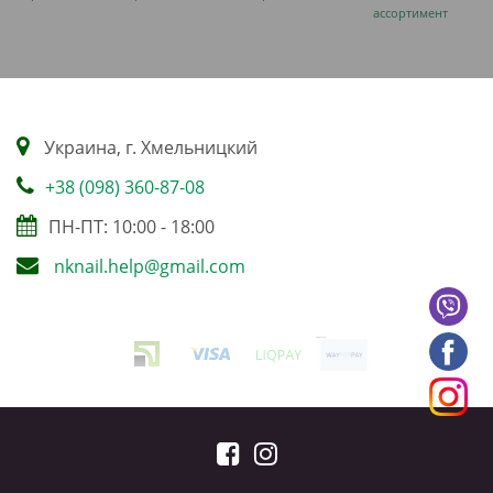
ассортимент
Украина, г. Хмельницкий
+38 (098) 360-87-08
ПН-ПТ: 10:00 - 18:00
nknail.help@gmail.com