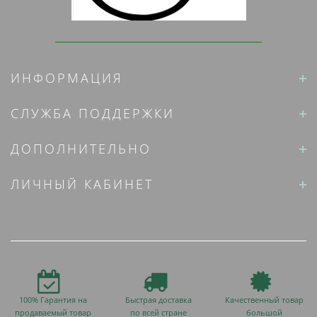
ИНФОРМАЦИЯ
СЛУЖБА ПОДДЕРЖКИ
ДОПОЛНИТЕЛЬНО
ЛИЧНЫЙ КАБИНЕТ
100% Гарантия на
Быстрая доставка
Качественный товар
продаваемый товар
по всей стране
большой