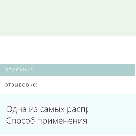
ОПИСАНИЕ
ОТЗЫВОВ (0)
Одна из самых распространенных
Способ применения CROOZ Nail S