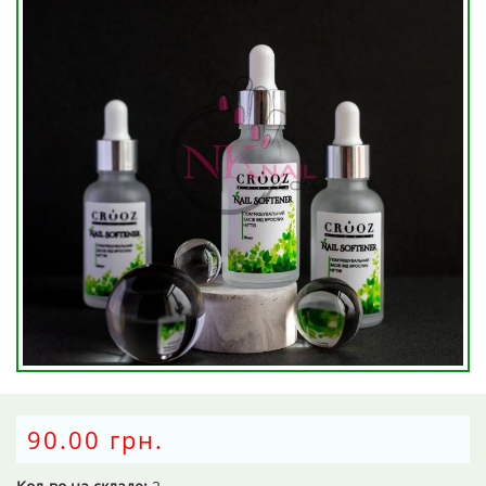
90.00 грн.