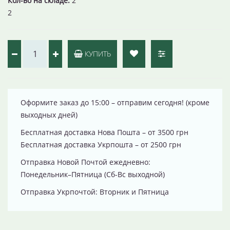
Кол-во на складе:
2
2
КУПИТЬ
Оформите заказ до 15:00 – отправим сегодня! (кроме
выходных дней)
Бесплатная доставка Нова Пошта – от 3500 грн
Бесплатная доставка Укрпошта – от 2500 грн
Отправка Новой Почтой ежедневно:
Понедельник–Пятница (Сб-Вс выходной)
Отправка Укрпочтой: Вторник и Пятница