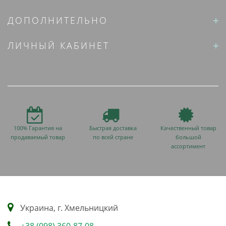
ДОПОЛНИТЕЛЬНО
ЛИЧНЫЙ КАБИНЕТ
100% Гарантия на
Быстрая доставка
Качественный товар
продаваемый товар
по всей стране
большой
ассортимент
Украина, г. Хмельницкий