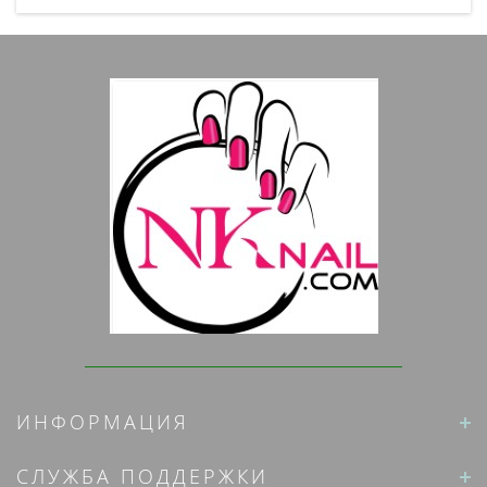
ИНФОРМАЦИЯ
СЛУЖБА ПОДДЕРЖКИ