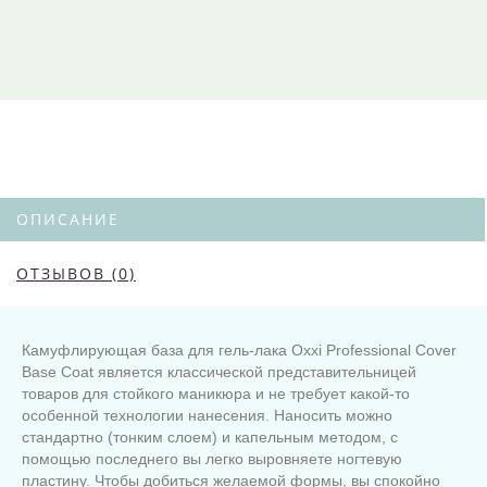
ОПИСАНИЕ
ОТЗЫВОВ (0)
Камуфлирующая база для гель-лака Oxxi Professional Cover
Base Coat является классической представительницей
товаров для стойкого маникюра и не требует какой-то
особенной технологии нанесения. Наносить можно
стандартно (тонким слоем) и капельным методом, с
помощью последнего вы легко выровняете ногтевую
пластину. Чтобы добиться желаемой формы, вы спокойно