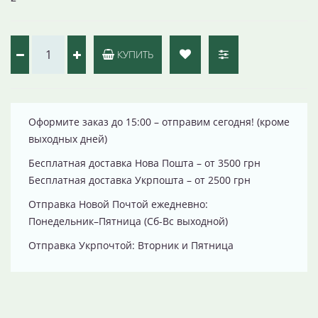
КУПИТЬ
Оформите заказ до 15:00 – отправим сегодня! (кроме
выходных дней)
Бесплатная доставка Нова Пошта – от 3500 грн
Бесплатная доставка Укрпошта – от 2500 грн
Отправка Новой Почтой ежедневно:
Понедельник–Пятница (Сб-Вс выходной)
Отправка Укрпочтой: Вторник и Пятница