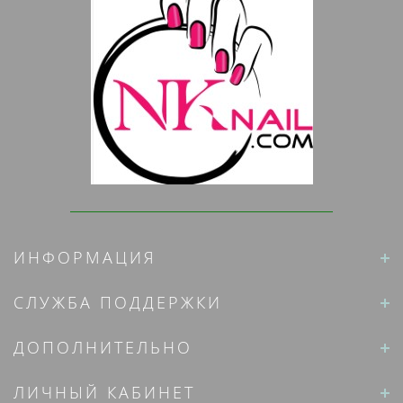
ИНФОРМАЦИЯ
СЛУЖБА ПОДДЕРЖКИ
ДОПОЛНИТЕЛЬНО
ЛИЧНЫЙ КАБИНЕТ