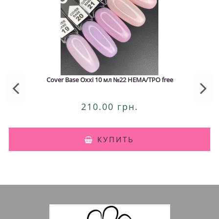
Cover Base Oxxi 10 мл №22 HEMA/TPO free
210.00 грн.
КУПИТЬ