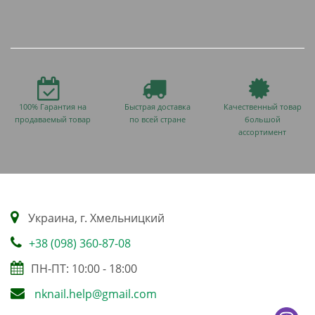
100% Гарантия на
Быстрая доставка
Качественный товар
продаваемый товар
по всей стране
большой
ассортимент
Украина, г. Хмельницкий
+38 (098) 360-87-08
ПН-ПТ: 10:00 - 18:00
nknail.help@gmail.com