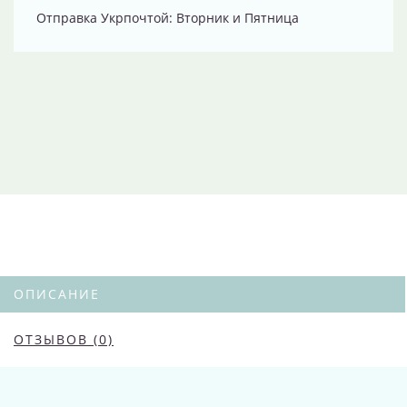
Отправка Укрпочтой: Вторник и Пятница
ОПИСАНИЕ
ОТЗЫВОВ (0)