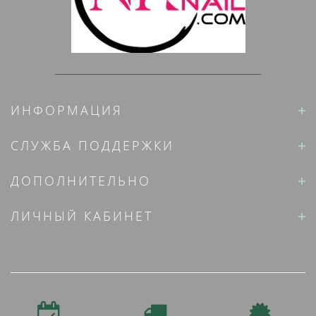
ИНФОРМАЦИЯ
СЛУЖБА ПОДДЕРЖКИ
ДОПОЛНИТЕЛЬНО
ЛИЧНЫЙ КАБИНЕТ