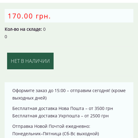
170.00 грн.
Кол-во на складе:
0
0
НЕТ В НАЛИЧИИ
Оформите заказ до 15:00 – отправим сегодня! (кроме
выходных дней)
Бесплатная доставка Нова Пошта – от 3500 грн
Бесплатная доставка Укрпошта – от 2500 грн
Отправка Новой Почтой ежедневно:
Понедельник–Пятница (Сб-Вс выходной)