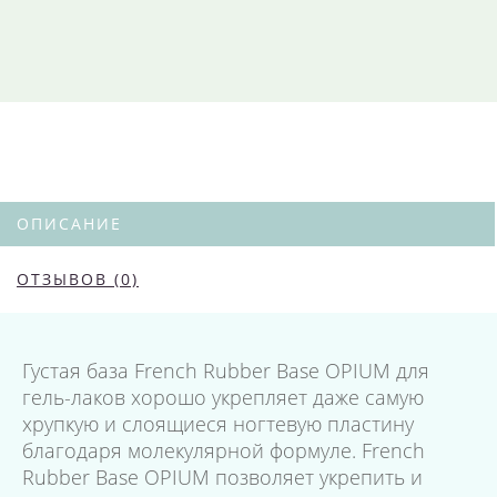
ОПИСАНИЕ
ОТЗЫВОВ (0)
Густая база French Rubber Base OPIUM для
гель-лаков хорошо укрепляет даже самую
хрупкую и слоящиеся ногтевую пластину
благодаря молекулярной формуле. French
Rubber Base OPIUM позволяет укрепить и