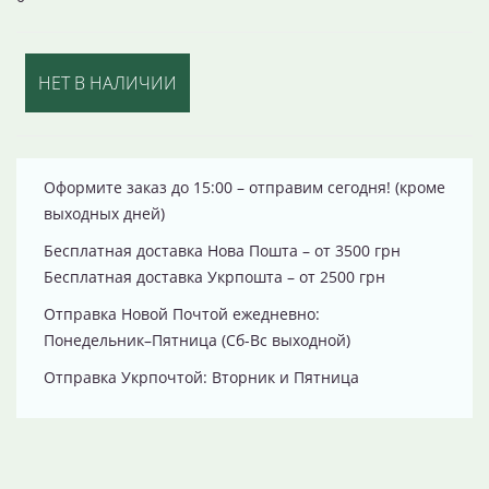
НЕТ В НАЛИЧИИ
Оформите заказ до 15:00 – отправим сегодня! (кроме
выходных дней)
Бесплатная доставка Нова Пошта – от 3500 грн
Бесплатная доставка Укрпошта – от 2500 грн
Отправка Новой Почтой ежедневно:
Понедельник–Пятница (Сб-Вс выходной)
Отправка Укрпочтой: Вторник и Пятница