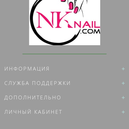
ИНФОРМАЦИЯ
СЛУЖБА ПОДДЕРЖКИ
ДОПОЛНИТЕЛЬНО
ЛИЧНЫЙ КАБИНЕТ