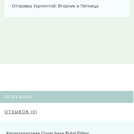
Отправка Укрпочтой: Вторник и Пятница
ОПИСАНИЕ
ОТЗЫВОВ (0)
Характеристики Cover base Potal Edlen: