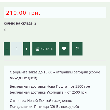
210.00 грн.
Кол-во на складе:
2
2
КУПИТЬ
Оформите заказ до 15:00 – отправим сегодня! (кроме
выходных дней)
Бесплатная доставка Нова Пошта – от 3500 грн
Бесплатная доставка Укрпошта – от 2500 грн
Отправка Новой Почтой ежедневно:
Понедельник–Пятница (Сб-Вс выходной)