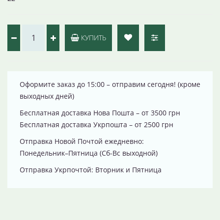
КУПИТЬ
Оформите заказ до 15:00 – отправим сегодня! (кроме
выходных дней)
Бесплатная доставка Нова Пошта – от 3500 грн
Бесплатная доставка Укрпошта – от 2500 грн
Отправка Новой Почтой ежедневно:
Понедельник–Пятница (Сб-Вс выходной)
Отправка Укрпочтой: Вторник и Пятница