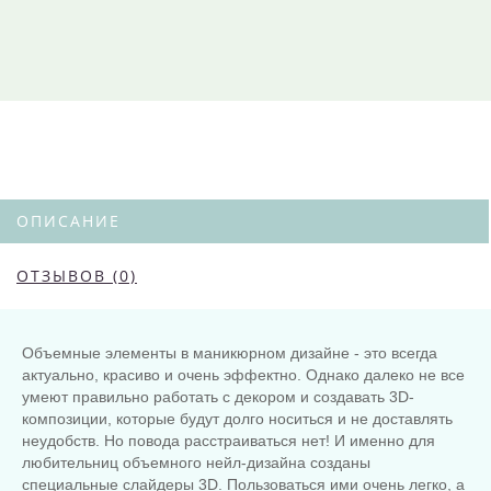
ОПИСАНИЕ
ОТЗЫВОВ (0)
Объемные элементы в маникюрном дизайне - это всегда
актуально, красиво и очень эффектно. Однако далеко не все
умеют правильно работать с декором и создавать 3D-
композиции, которые будут долго носиться и не доставлять
неудобств. Но повода расстраиваться нет! И именно для
любительниц объемного нейл-дизайна созданы
специальные слайдеры 3D. Пользоваться ими очень легко, а