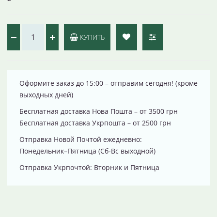
КУПИТЬ
Оформите заказ до 15:00 – отправим сегодня! (кроме
выходных дней)
Бесплатная доставка Нова Пошта – от 3500 грн
Бесплатная доставка Укрпошта – от 2500 грн
Отправка Новой Почтой ежедневно:
Понедельник–Пятница (Сб-Вс выходной)
Отправка Укрпочтой: Вторник и Пятница