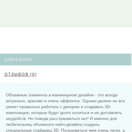
ОПИСАНИЕ
ОТЗЫВОВ (0)
Объемные элементы в маникюрном дизайне - это всегда
актуально, красиво и очень эффектно. Однако далеко не все
умеют правильно работать с декором и создавать 3D-
композиции, которые будут долго носиться и не доставлять
неудобств. Но повода расстраиваться нет! И именно для
любительниц объемного нейл-дизайна созданы
специальные слайдеры 3D. Пользоваться ими очень легко, а