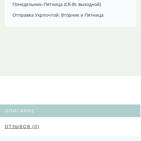
Понедельник–Пятница (Сб-Вс выходной)
Отправка Укрпочтой: Вторник и Пятница
ОПИСАНИЕ
ОТЗЫВОВ (0)