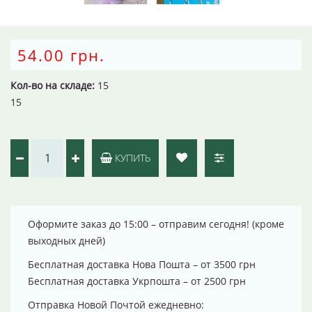
54.00 грн.
Кол-во на складе:
15
15
КУПИТЬ
Оформите заказ до 15:00 – отправим сегодня! (кроме
выходных дней)
Бесплатная доставка Нова Пошта – от 3500 грн
Бесплатная доставка Укрпошта – от 2500 грн
Отправка Новой Почтой ежедневно: