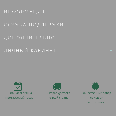
ИНФОРМАЦИЯ
СЛУЖБА ПОДДЕРЖКИ
ДОПОЛНИТЕЛЬНО
ЛИЧНЫЙ КАБИНЕТ
100% Гарантия на
Быстрая доставка
Качественный товар
продаваемый товар
по всей стране
большой
ассортимент