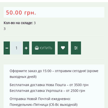
50.00 грн.
Кол-во на складе:
3
3
КУПИТЬ
Оформите заказ до 15:00 – отправим сегодня! (кроме
выходных дней)
Бесплатная доставка Нова Пошта – от 3500 грн
Бесплатная доставка Укрпошта – от 2500 грн
Отправка Новой Почтой ежедневно:
Понедельник–Пятница (Сб-Вс выходной)