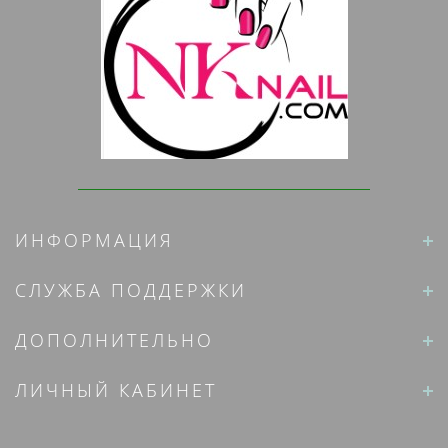
ИНФОРМАЦИЯ
СЛУЖБА ПОДДЕРЖКИ
ДОПОЛНИТЕЛЬНО
ЛИЧНЫЙ КАБИНЕТ