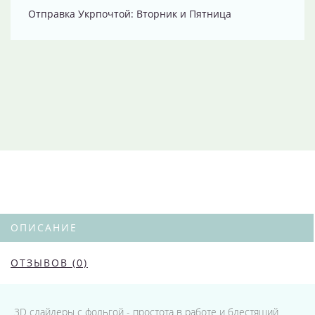
Отправка Укрпочтой: Вторник и Пятница
ОПИСАНИЕ
ОТЗЫВОВ (0)
3D слайдеры с фольгой - простота в работе и блестящий