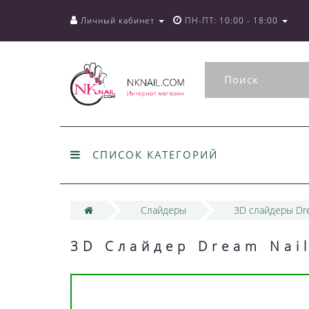
Личный кабинет
ПН-ПТ: 10:00 - 18:00
СПИСОК КАТЕГОРИЙ
Слайдеры
3D слайдеры Dre
3D Слайдер Dream Nai