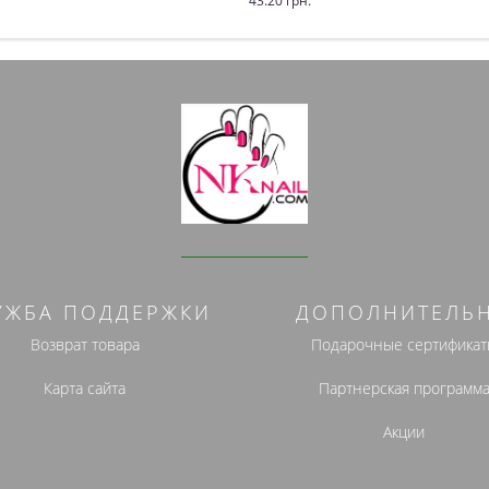
43.20 грн.
ь
Купить
УЖБА ПОДДЕРЖКИ
ДОПОЛНИТЕЛЬ
Возврат товара
Подарочные сертификат
Карта сайта
Партнерская программ
Акции