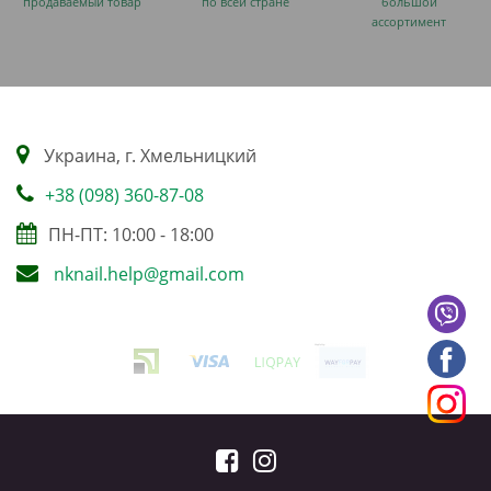
продаваемый товар
по всей стране
большой
ассортимент
Украина, г. Хмельницкий
+38 (098) 360-87-08
ПН-ПТ: 10:00 - 18:00
nknail.help@gmail.com