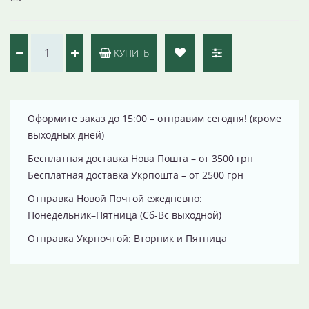
КУПИТЬ
Оформите заказ до 15:00 – отправим сегодня! (кроме
выходных дней)
Бесплатная доставка Нова Пошта – от 3500 грн
Бесплатная доставка Укрпошта – от 2500 грн
Отправка Новой Почтой ежедневно:
Понедельник–Пятница (Сб-Вс выходной)
Отправка Укрпочтой: Вторник и Пятница