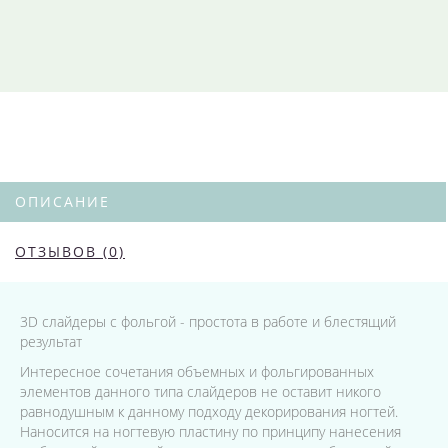
ОПИСАНИЕ
ОТЗЫВОВ (0)
3D слайдеры с фольгой - простота в работе и блестящий
результат
Интересное сочетания объемных и фольгированных
элементов данного типа слайдеров не оставит никого
равнодушным к данному подходу декорирования ногтей.
Наносится на ногтевую пластину по принципу нанесения