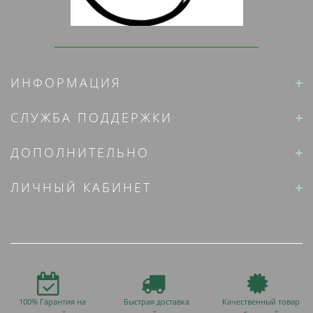
ИНФОРМАЦИЯ
СЛУЖБА ПОДДЕРЖКИ
ДОПОЛНИТЕЛЬНО
ЛИЧНЫЙ КАБИНЕТ
100% Гарантия на
Быстрая доставка
Качественный товар