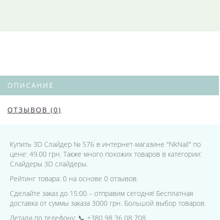
ОПИСАНИЕ
ОТЗЫВОВ (0)
Купить 3D Слайдер № 576 в интернет-магазине "NkNail" по
цене: 49.00 грн. Также много похожих товаров в категории:
Слайдеры 3D слайдеры.
Рейтинг товара: 0 на основе 0 отзывов.
Сделайте заказ до 15:00 – отправим сегодня! Бесплатная
доставка от суммы заказа 3000 грн. Большой выбор товаров.
Детали по телефону: 📞 +380 98 36 08 708