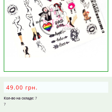
49.00 грн.
Кол-во на складе:
7
7