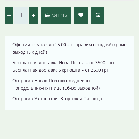
КУПИТЬ
Оформите заказ до 15:00 – отправим сегодня! (кроме
выходных дней)
Бесплатная доставка Нова Пошта – от 3500 грн
Бесплатная доставка Укрпошта – от 2500 грн
Отправка Новой Почтой ежедневно:
Понедельник–Пятница (Сб-Вс выходной)
Отправка Укрпочтой: Вторник и Пятница