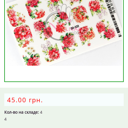
45.00 грн.
Кол-во на складе:
4
4