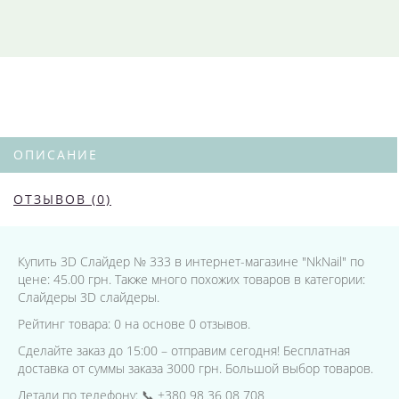
ОПИСАНИЕ
ОТЗЫВОВ (0)
Купить 3D Слайдер № 333 в интернет-магазине "NkNail" по
цене: 45.00 грн. Также много похожих товаров в категории:
Слайдеры 3D слайдеры.
Рейтинг товара: 0 на основе 0 отзывов.
Сделайте заказ до 15:00 – отправим сегодня! Бесплатная
доставка от суммы заказа 3000 грн. Большой выбор товаров.
Детали по телефону: 📞 +380 98 36 08 708