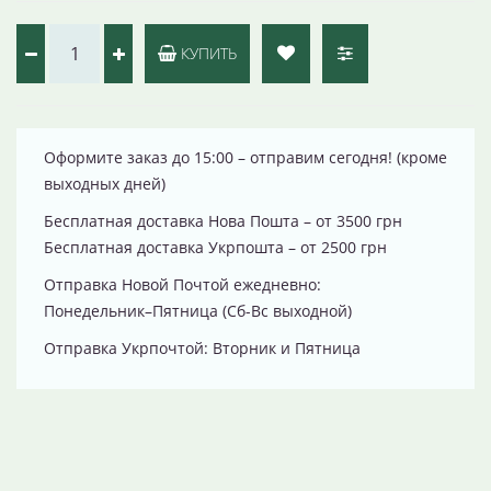
КУПИТЬ
Оформите заказ до 15:00 – отправим сегодня! (кроме
выходных дней)
Бесплатная доставка Нова Пошта – от 3500 грн
Бесплатная доставка Укрпошта – от 2500 грн
Отправка Новой Почтой ежедневно:
Понедельник–Пятница (Сб-Вс выходной)
Отправка Укрпочтой: Вторник и Пятница