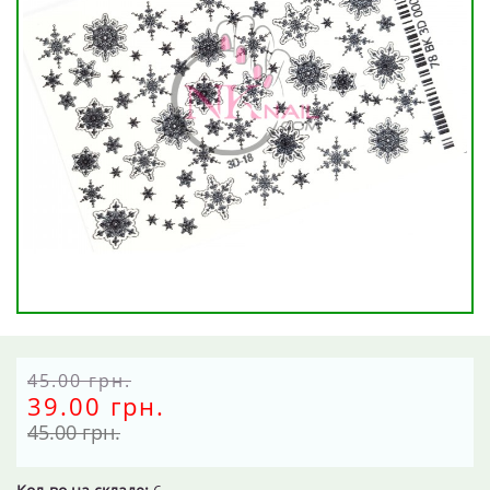
45.00 грн.
39.00 грн.
45.00 грн.