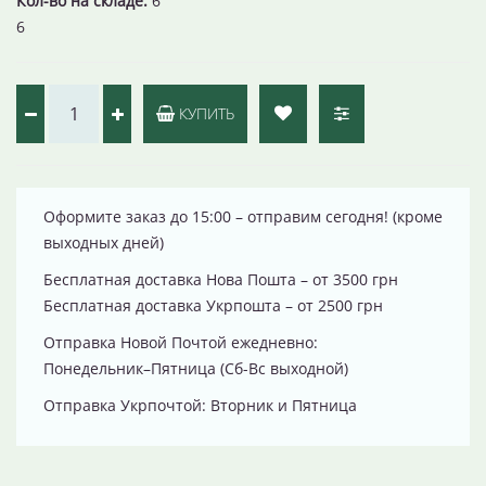
Кол-во на складе:
6
6
КУПИТЬ
Оформите заказ до 15:00 – отправим сегодня! (кроме
выходных дней)
Бесплатная доставка Нова Пошта – от 3500 грн
Бесплатная доставка Укрпошта – от 2500 грн
Отправка Новой Почтой ежедневно:
Понедельник–Пятница (Сб-Вс выходной)
Отправка Укрпочтой: Вторник и Пятница