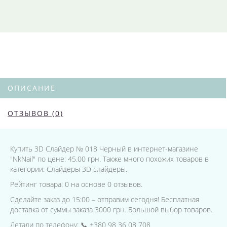
ОПИСАНИЕ
ОТЗЫВОВ (0)
Купить 3D Слайдер № 018 Черный в интернет-магазине
"NkNail" по цене: 45.00 грн. Также много похожих товаров в
категории: Слайдеры 3D слайдеры.
Рейтинг товара: 0 на основе 0 отзывов.
Сделайте заказ до 15:00 – отправим сегодня! Бесплатная
доставка от суммы заказа 3000 грн. Большой выбор товаров.
Детали по телефону: 📞 +380 98 36 08 708