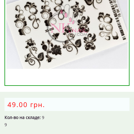
49.00 грн.
Кол-во на складе:
9
9