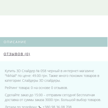
ОПИСАНИЕ
ОТЗЫВОВ (0)
Купить 3D Слайдер № 058 черный в интернет-магазине
"NkNail" по цене: 49.00 грн. Также много похожих товаров в
категории: Слайдеры 3D слайдеры.
Рейтинг товара: 0 на основе 0 отзывов.
Сделайте заказ до 15:00 – отправим сегодня! Бесплатная
доставка от суммы заказа 3000 грн. Большой выбор товаров.
Детали по телефону: 📞 +380 98 36 08 708