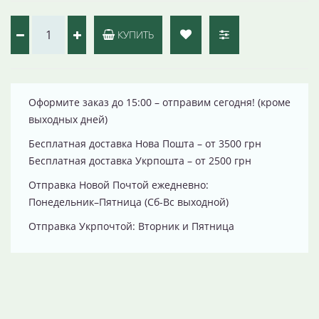
КУПИТЬ
Оформите заказ до 15:00 – отправим сегодня! (кроме
выходных дней)
Бесплатная доставка Нова Пошта – от 3500 грн
Бесплатная доставка Укрпошта – от 2500 грн
Отправка Новой Почтой ежедневно:
Понедельник–Пятница (Сб-Вс выходной)
Отправка Укрпочтой: Вторник и Пятница