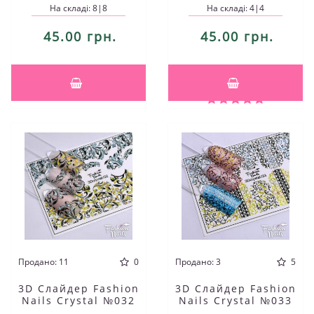
На складі: 8|8
На складі: 4|4
45.00 грн.
45.00 грн.
Продано: 11
0
Продано: 3
5
3D Слайдер Fashion
3D Слайдер Fashion
Nails Crystal №032
Nails Crystal №033