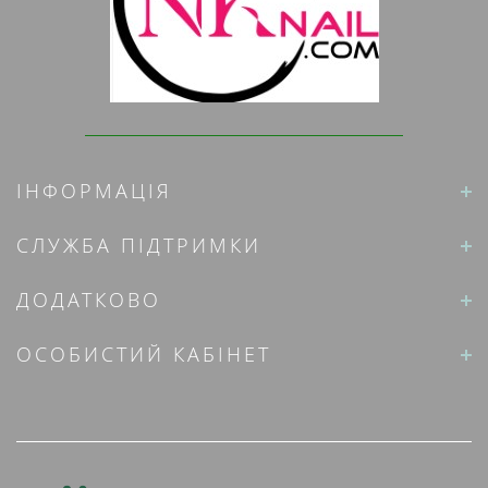
ІНФОРМАЦІЯ
СЛУЖБА ПІДТРИМКИ
ДОДАТКОВО
ОСОБИСТИЙ КАБІНЕТ