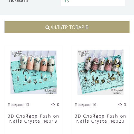
Показати
ФІЛЬТР ТОВАРІВ
Продано: 15
0
Продано: 16
5
3D Слайдер Fashion
3D Слайдер Fashion
Nails Crystal №019
Nails Crystal №020