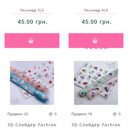
На складі: 3|3
На складі: 4|4
45.00 грн.
45.00 грн.
Продано: 22
0
Продано: 16
0
3D Слайдер Fashion
3D Слайдер Fashion