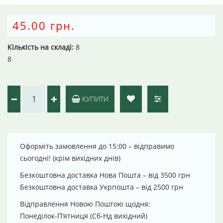
45.00 грн.
Кількість на складі:
8
8
КУПИТИ
Оформіть замовлення до 15:00 – відправимо
сьогодні! (крім вихідних днів)
Безкоштовна доставка Нова Пошта – від 3500 грн
Безкоштовна доставка Укрпошта – від 2500 грн
Відправлення Новою Поштою щодня:
Понеділок-П’ятниця (Сб-Нд вихідний)