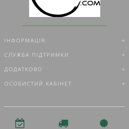
ІНФОРМАЦІЯ
СЛУЖБА ПІДТРИМКИ
ДОДАТКОВО
ОСОБИСТИЙ КАБІНЕТ