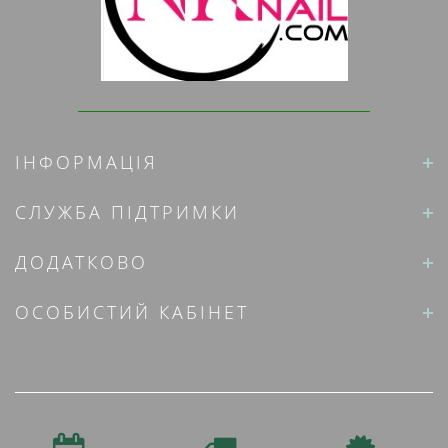
ІНФОРМАЦІЯ
СЛУЖБА ПІДТРИМКИ
ДОДАТКОВО
ОСОБИСТИЙ КАБІНЕТ