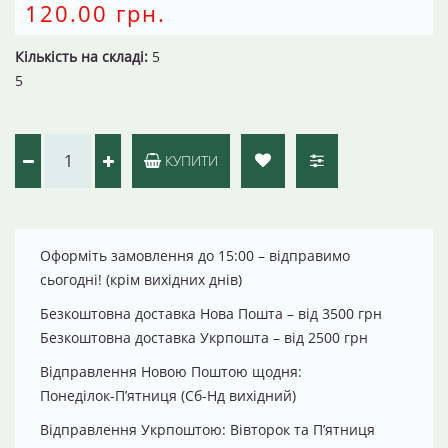
120.00 грн.
Кількість на складі:
5
5
КУПИТИ
Оформіть замовлення до 15:00 – відправимо
сьогодні! (крім вихідних днів)
Безкоштовна доставка Нова Пошта – від 3500 грн
Безкоштовна доставка Укрпошта – від 2500 грн
Відправлення Новою Поштою щодня:
Понеділок-П’ятниця (Сб-Нд вихідний)
Відправлення Укрпоштою: Вівторок та П’ятниця