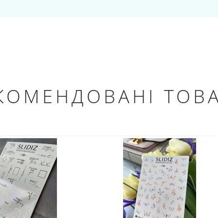
КОМЕНДОВАНІ ТОВ