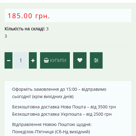
185.00 грн.
Кількість на складі:
3
3
КУПИТИ
Оформіть замовлення до 15:00 – відправимо
сьогодні! (крім вихідних днів)
Безкоштовна доставка Нова Пошта – від 3500 грн
Безкоштовна доставка Укрпошта – від 2500 грн
Відправлення Новою Поштою щодня:
Понеділок-П’ятниця (Сб-Нд вихідний)